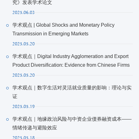
究》发表学术论文
2025.06.03
学术观点 | Global Shocks and Monetary Policy
Transmission in Emerging Markets
2025.05.20
学术观点｜Digital Industry Agglomeration and Export
Product Diversification: Evidence from Chinese Firms
2025.05.20
学术观点｜数字生活对灵活就业质量的影响：理论与实
证
2025.05.19
学术观点｜地缘政治风险与中资企业债券融资成本——
情绪传递与避险效应
2025.05.18