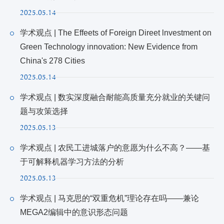
2025.05.14
学术观点 | The Effeets of Foreign Direet lnvestment on
Green Technology innovation: New Evidence from
China's 278 Cities
2025.05.14
学术观点 | 数实深度融合耐能高质量充分就业的关键问
题与攻策选择
2025.05.13
学术观点 | 农民工进城落户的意愿为什么不高？——基
于可解释机器学习方法的分析
2025.05.13
学术观点 | 马克思的“双重危机”理论存在吗——兼论
MEGA2编辑中的意识形态问题