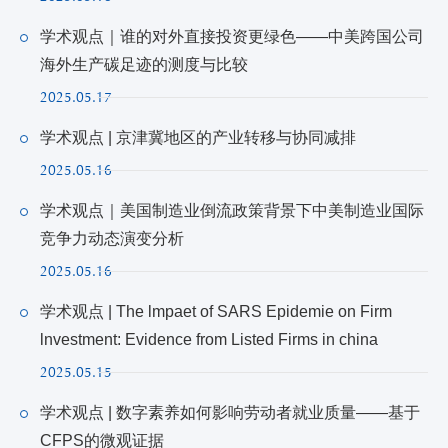
学术观点｜谁的对外直接投资更绿色——中美跨国公司
海外生产碳足迹的测度与比较
2025.05.17
学术观点 | 京津冀地区的产业转移与协同减排
2025.05.16
学术观点｜美国制造业倒流政策背景下中美制造业国际
竞争力动态演变分析
2025.05.16
学术观点 | The lmpaet of SARS Epidemie on Firm
lnvestment: Evidence from Listed Firms in china
2025.05.15
学术观点 | 数字素养如何影响劳动者就业质量——基于
CFPS的微观证据