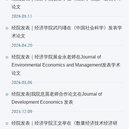
论文
2026.05.11
经院发表｜经济学院武玙璠在《中国社会科学》发表学
术论文
2026.04.20
经院发表｜经济学院展金永老师在Journal of
Environmental Economics and Management发表学术
论文
2026.03.06
经院发表|我院息晨老师合作论文在Journal of
Development Economics 发表
2025.12.09
经院发表｜经济学院王文举在《数量经济技术经济研