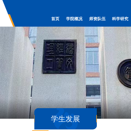
首页
学院概况
师资队伍
科学研究
学生发展