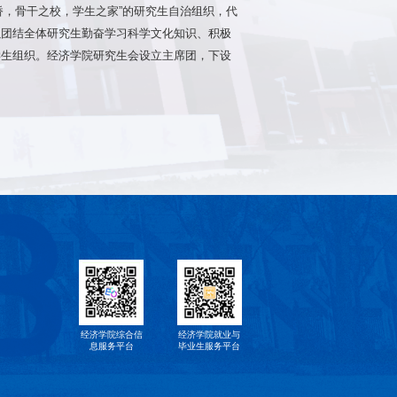
桥，骨干之校，学生之家”的研究生自治组织，代
以团结全体研究生勤奋学习科学文化知识、积极
学生组织。经济学院研究生会设立主席团，下设
经济学院综合信
经济学院就业与
息服务平台
毕业生服务平台