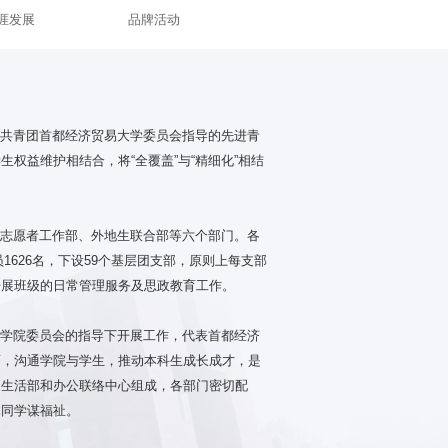
涯发展
品牌活动
、共青团首都经济贸易大学委员会指导的先进青
权益维护相结合，将“全覆盖”与“精细化”相结
、志愿者工作部、外地生联合部等六个部门。各
1626名，下设59个基层团支部，原则上每支部
开展班级的日常管理服务及思政教育工作。
济学院委员会的指导下开展工作，代表首都经济
面，沟通学院与学生，推动本科生成长成才，是
、生活部和办公联络中心组成，各部门密切配
体同学谋福祉。