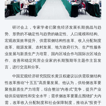
研讨会上，专家学者们聚焦经济发展长期挑战与趋
势、形势的不确定性与趋势的确定性、人口规模和结构、
宏观政策效率提升、供需双侧结构性改革、收入分配制度
改革、能源发展、农村发展、地方政府行为、生产性服务
业发展与新质生产力培育、国内区域合作与国际次区域合
作、改善和稳定民营企业家的长期预期等主题作主旨发
言，进行交流和分享。
中国宏观经济研究院院长黄汉权建议以供需双侧结构
性改革推动“十五五”高质量发展。他认为，供给侧改革要
聚焦新质生产力培育，综合整治“内卷式”竞争，提升产业
链供应链韧性和安全水平；需求侧改革要重点围绕扩大内
需，改革收入分配制度和社会保障制度，推动从“投资于