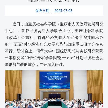
发布日期 ： 2025-07-05
近日，由重庆社会科学院（重庆市人民政府发展研究
中心）、首都经济贸易大学联合主办，重庆社会科学院
《改革》杂志社、首都经济贸易大学经济学院共同承办
的“十五五”时期经济社会发展形势与战略重点研讨会在京
举行。研讨会上，清华大学中国经济思想与实践研究院院
长李稻葵等10余位专家学者围绕“十五五”时期经济社会发
展形势与战略重点，展开深入研讨。