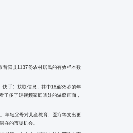
昔阳县1137份农村居民的有效样本数
快手）获取信息，其中18至35岁的年
但看了多了短视频家庭晒娃的温馨画面，
化。年轻父母对儿童教育、医疗等支出更
潜在的市场机会。