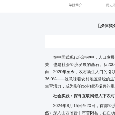
学院简介
历史
【媒体聚
在中国式现代化进程中，人口发展
关，也是社会经济发展的基石。从200
而，2020年至今，农村新生人口的引领
36.0%——这意味着农村地区曾经
生育活力，成为影响农村经济振兴的重
社会实践：探寻互联网嵌入下农村
2024年8月15日至20日，首
然）深入山西省晋中市昔阳县，在在杨