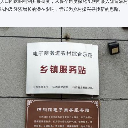
人口的影响机制开展研究，从多个角度探究互联网嵌入塑造农
结构及经济增长的潜在影响，尝试为乡村振兴寻找新的思路。