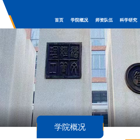
首页
学院概况
师资队伍
科学研究
学院概况