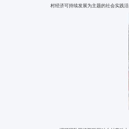
村经济可持续发展为主题的社会实践活