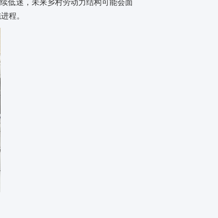
持续低迷，未来乡村劳动力结构可能会面
施进程。