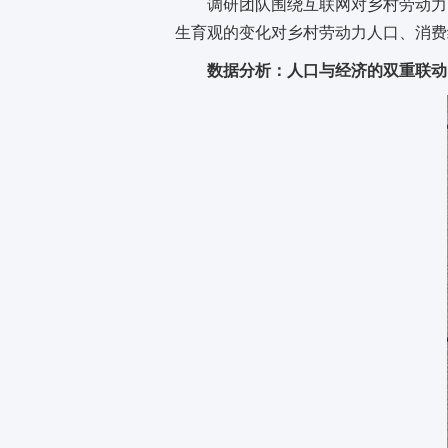
调研团队围绕互联网对乡村劳动力
生育观的变化对乡村劳动力人口、消费
数据分析：人口与经济的双重联动