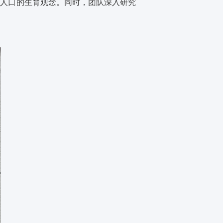
村人口的生育观念。同时，团队深入研究