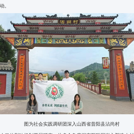
动。
图为社会实践调研团深入山西省昔阳县沾尚村