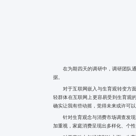
在为期四天的调研中，调研团队通
据。
对于互联网嵌入与生育观转变方面
轻群体在互联网上更容易受到生育观的
确实让我有些动摇，觉得未来或许可以
针对生育观念与消费市场调查发现
加重视，家庭消费呈现出多样化、个性