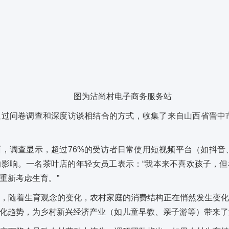
图为沾尚村电子商务服务站
过问卷调查和深度访谈相结合的方式，收集了来自山西省晋中市
，调查显示，超过76%的受访者日常使用短视频平台（如抖音、
影响。一名茶叶店的年轻女员工表示：“我本来不喜欢孩子，
重新考虑生育。”
，随着生育观念的变化，农村家庭的消费结构正在悄然发生变
化趋势，为乡村新兴经济产业（如儿童早教、亲子游等）带来了