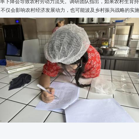
率下降会导致农村劳动力流失。调研团队指出，如果农村生育
力，不仅会影响农村经济发展动力，也可能波及乡村振兴战略的实