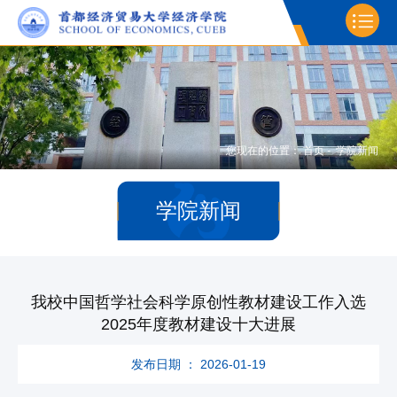
您现在的位置：
首页
-
学院新闻
学院新闻
我校中国哲学社会科学原创性教材建设工作入选
2025年度教材建设十大进展
发布日期 ： 2026-01-19