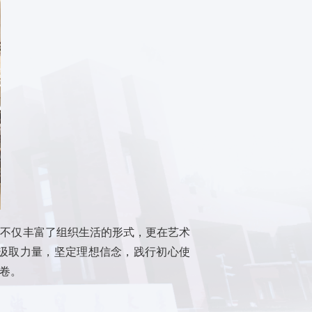
动不仅丰富了组织生活的形式，更在艺术
汲取力量，坚定理想信念，践行初心使
卷。