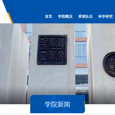
首页
学院概况
师资队伍
科学研究
学院新闻