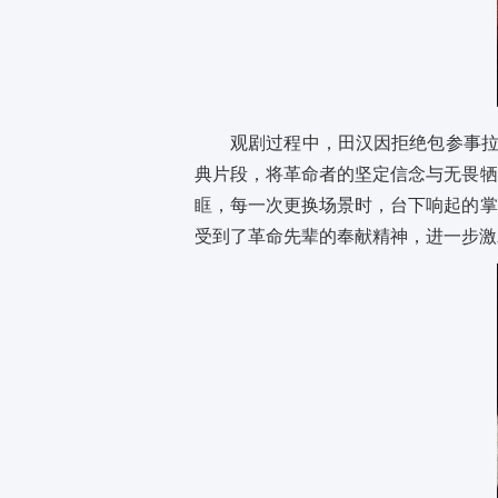
观剧过程中，田汉因拒绝包参事拉
典片段，将革命者的坚定信念与无畏牺
眶，每一次更换场景时，台下响起的掌
受到了革命先辈的奉献精神，进一步激