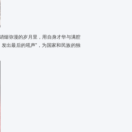
在硝烟弥漫的岁月里，用自身才华与满腔
，发出最后的吼声”，为国家和民族的独