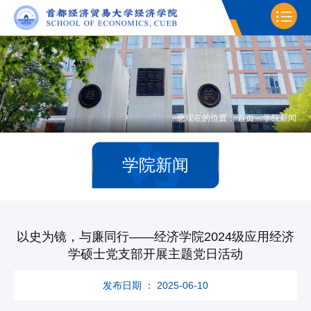
您现在的位置：
首页
-
学院新闻
学院新闻
以史为镜，与廉同行——经济学院2024级应用经济
学硕士党支部开展主题党日活动
发布日期 ： 2025-06-10