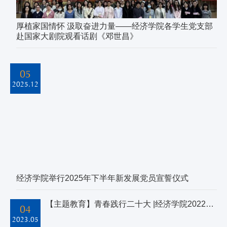
厚植家国情怀 汲取奋进力量——经济学院各学生党支部
赴国家大剧院观看话剧《邓世昌》
05
2025.12
经济学院举行2025年下半年新发展党员宣誓仪式
【主题教育】青春践行二十大 |经济学院2022级国际商务一班、二班硕士党支部赴国家大剧院开展主题党日活动
04
2023.05