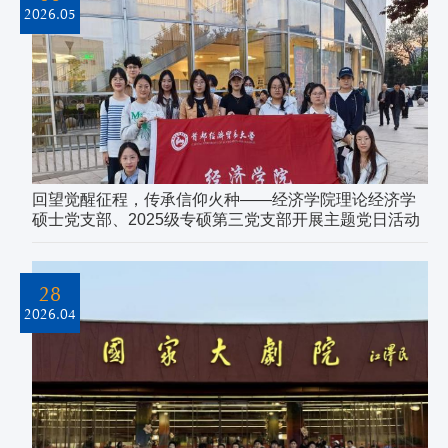
2026.05
回望觉醒征程，传承信仰火种——经济学院理论经济学
硕士党支部、2025级专硕第三党支部开展主题党日活动
28
2026.04