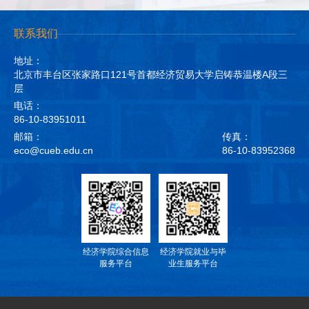
联系我们
地址：
北京市丰台区张家路口121号首都经济贸易大学启铸恭温楼A段三
层
电话：
86-10-83951011
邮箱：
传真：
eco@cueb.edu.cn
86-10-83952368
经济学院综合信息
经济学院就业与毕
服务平台
业生服务平台