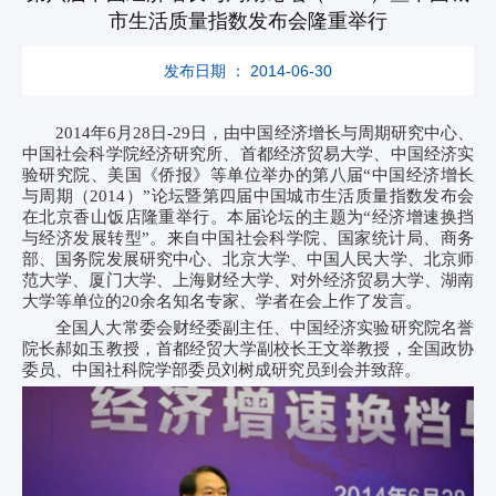
市生活质量指数发布会隆重举行
发布日期 ： 2014-06-30
2014年6月28日-29日，由中国经济增长与周期研究中心、
中国社会科学院经济研究所、首都经济贸易大学、中国经济实
验研究院、美国《侨报》等单位举办的第八届“中国经济增长
与周期（2014）”论坛暨第四届中国城市生活质量指数发布会
在北京香山饭店隆重举行。本届论坛的主题为“经济增速换挡
与经济发展转型”。来自中国社会科学院、国家统计局、商务
部、国务院发展研究中心、北京大学、中国人民大学、北京师
范大学、厦门大学、上海财经大学、对外经济贸易大学、湖南
大学等单位的20余名知名专家、学者在会上作了发言。
全国人大常委会财经委副主任、中国经济实验研究院名誉
院长郝如玉教授，首都经贸大学副校长王文举教授，全国政协
委员、中国社科院学部委员刘树成研究员到会并致辞。