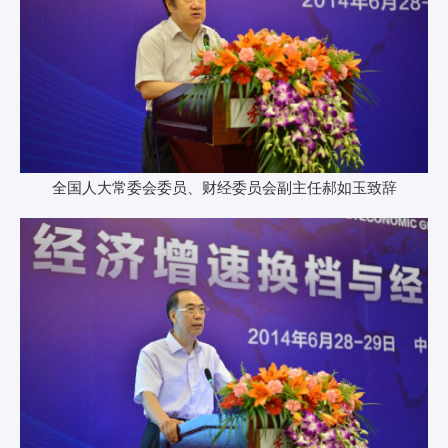
全国人大常委会委员、财经委员会副主任郝如玉致辞