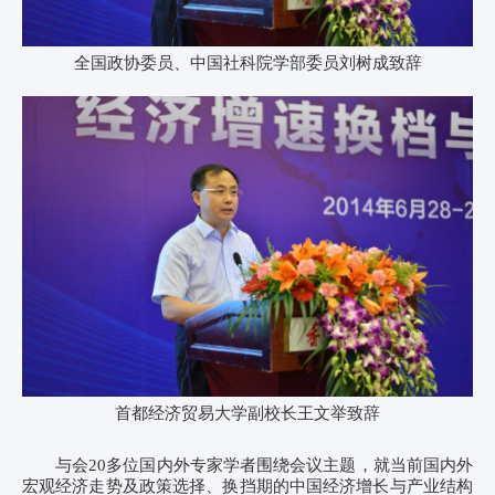
全国政协委员、中国社科院学部委员刘树成致辞
首都经济贸易大学副校长王文举致辞
与会
20
多位国内外专家学者围绕会议主题，就当前国内外
宏观经济走势及政策选择、换挡期的中国经济增长与产业结构