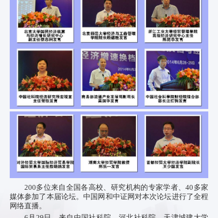
200多位来自全国各高校、研究机构的专家学者、40多家
媒体参加了本届论坛。中国网和中证网对本次论坛进行了全程
网络直播。
6月29日，来自中国社科院、河北社科院、天津城建大学