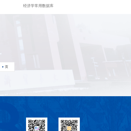
经济学常用数据库
页