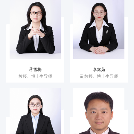
蒋雪梅
李鑫茹
教授、博士生导师
副教授、博士生导师