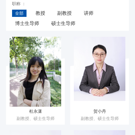
职称 ：
教授
副教授
讲师
全部
博士生导师
硕士生导师
杜永潇
贺小丹
副教授、硕士生导师
副教授、硕士生导师