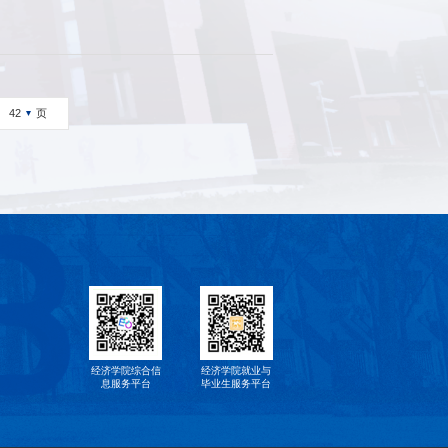
页
42
经济学院综合信
经济学院就业与
息服务平台
毕业生服务平台