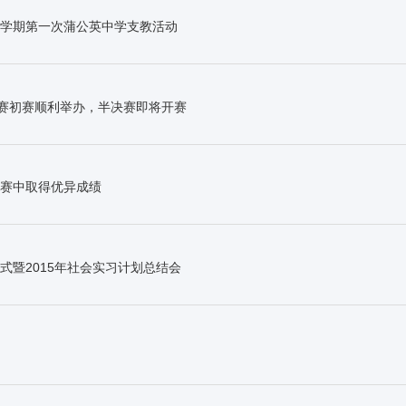
学期第一次蒲公英中学支教活动
论赛初赛顺利举办，半决赛即将开赛
赛中取得优异成绩
式暨2015年社会实习计划总结会