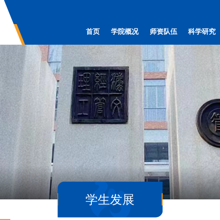
首页
学院概况
师资队伍
科学研究
学生发展