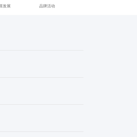
涯发展
品牌活动