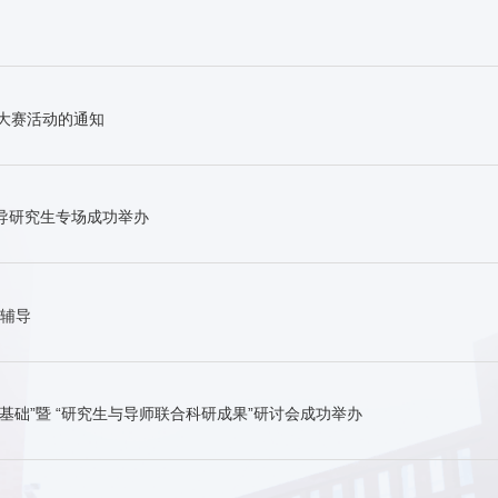
作大赛活动的通知
辅导研究生专场成功举办
辅导
基础”暨 “研究生与导师联合科研成果”研讨会成功举办