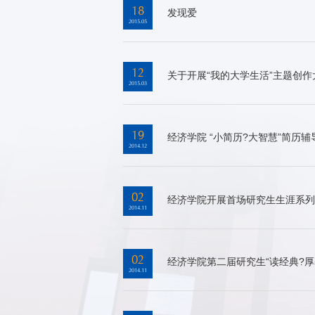
18
发现爱
2015.05
12
关于开展“我的大学生活”主题创
2015.03
19
经济学院 “小简历?大智慧”简历
2014.12
02
经济学院开展首场研究生生涯系列
2014.11
02
经济学院第二届研究生“读经典?厚
2014.11